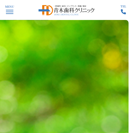
TEL
MENU